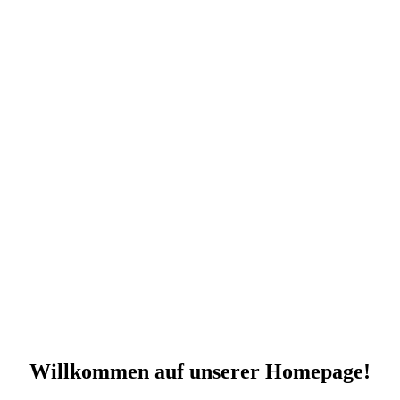
Willkommen auf unserer Homepage!